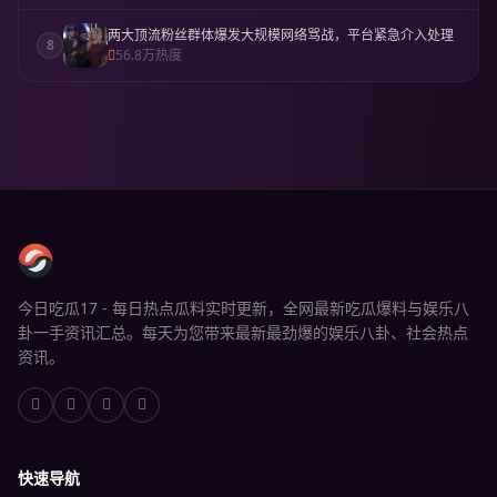
两大顶流粉丝群体爆发大规模网络骂战，平台紧急介入处理
8
56.8万热度
今日吃瓜17 - 每日热点瓜料实时更新，全网最新吃瓜爆料与娱乐八
卦一手资讯汇总。每天为您带来最新最劲爆的娱乐八卦、社会热点
资讯。
快速导航